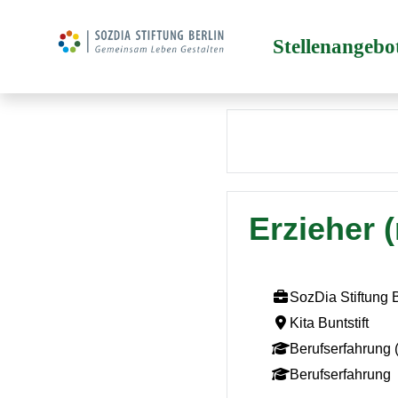
Stellenangebo
Erzieher (
SozDia Stiftung 
Kita Buntstift
Berufserfahrung (
Berufserfahrung